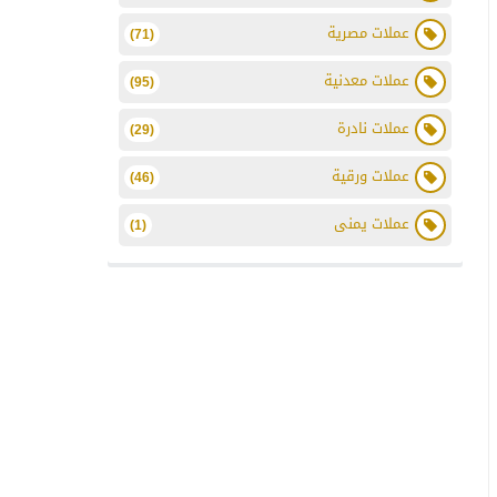
عملات مصرية
(71)
عملات معدنية
(95)
عملات نادرة
(29)
عملات ورقية
(46)
عملات يمنى
(1)