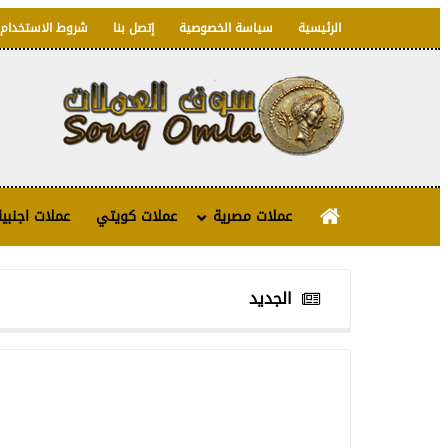
الرئيسية
سياسة الخصوصية
إتصل بنا
شروط الاستخدام
عملات مصرية
عملات كويتي
عملات اجنبية
الجديد