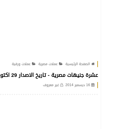
الصفحة الرئيسية
عملات مصرية
عملات ورقية
عشرة جنيهات مصرية - تاريخ الاصدار 29 اكتوبر 1964
16 ديسمبر 2014
غير معروف