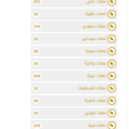
عملات ذكري
(31)
عملات ذهبية
(2)
عملات سعودي
(10)
عملات سوداني
(2)
عملات سورية
(6)
عملات عراقية
(9)
عملات عربية
(43)
عملات فلسطينية
(1)
عملات قطرية
(4)
عملات كويتي
(5)
عملات ليبية
(10)