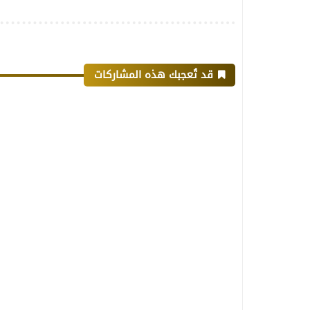
قد تُعجبك هذه المشاركات