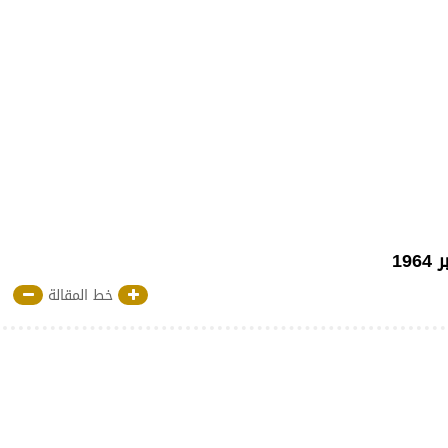
خط المقالة