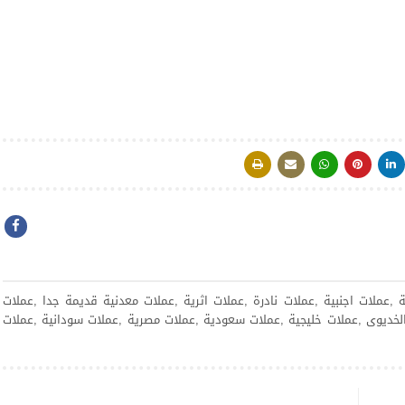
,عملات اجنبية ,عملات نادرة ,عملات اثرية ,عملات معدنية قديمة جدا ,عملات
 الخديوى ,عملات خليجية ,عملات سعودية ,عملات مصرية ,عملات سودانية ,عملات