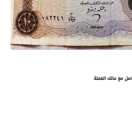
اصل مع مالك العملة