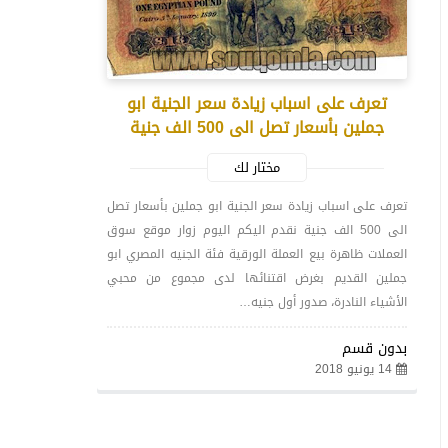
تعرف على اسباب زيادة سعر الجنية ابو
جملين بأسعار تصل الى 500 الف جنية
مختار لك
تعرف على اسباب زيادة سعر الجنية ابو جملين بأسعار تصل
الى 500 الف جنية نقدم اليكم اليوم زوار موقع سوق
العملات ظاهرة بيع العملة الورقية فئة الجنيه المصري ابو
جملين القديم بغرض اقتنائها لدى مجموع من محبي
الأشياء النادرة، صدور أول جنيه…
بدون قسم
14 يونيو 2018